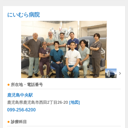
にいむら病院
所在地・電話番号
鹿児島中央駅
鹿児島県鹿児島市西田2丁目26-20
[地図]
099-256-6200
診療科目