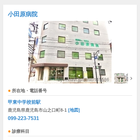
小田原病院
所在地・電話番号
甲東中学校前駅
鹿児島県鹿児島市山之口町8-1
[地図]
099-223-7531
診療科目