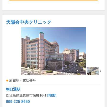
天陽会中央クリニック
所在地・電話番号
朝日通駅
鹿児島県鹿児島市泉町16-1
[地図]
099-225-8650