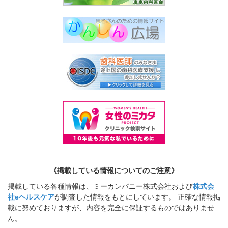
《掲載している情報についてのご注意》
掲載している各種情報は、ミーカンパニー株式会社および
株式会
社eヘルスケア
が調査した情報をもとにしています。 正確な情報掲
載に努めておりますが、内容を完全に保証するものではありませ
ん。