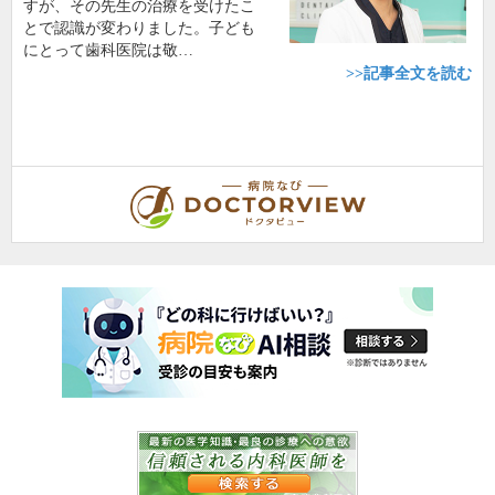
すが、その先生の治療を受けたこ
とで認識が変わりました。子ども
にとって歯科医院は敬…
>>記事全文を読む