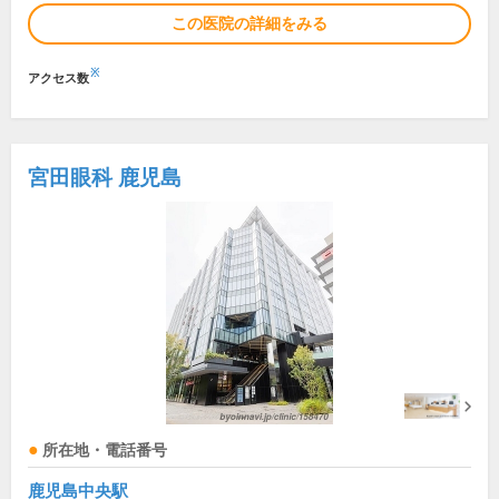
この医院の詳細をみる
※
アクセス数
宮田眼科 鹿児島
所在地・電話番号
鹿児島中央駅