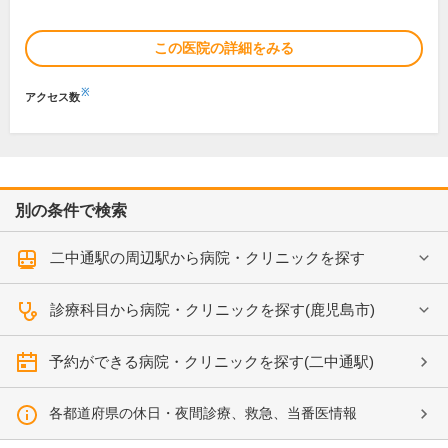
この医院の詳細をみる
※
アクセス数
別の条件で検索
二中通駅の周辺駅から病院・クリニックを探す
診療科目から病院・クリニックを探す(鹿児島市)
予約ができる病院・クリニックを探す(二中通駅)
各都道府県の休日・夜間診療、救急、当番医情報