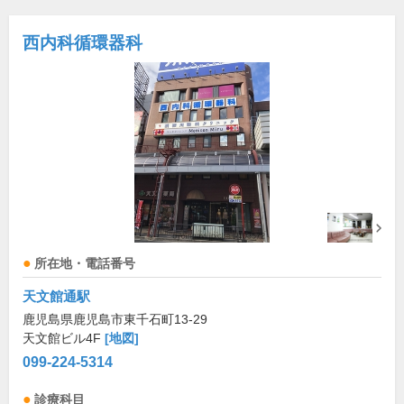
西内科循環器科
所在地・電話番号
天文館通駅
鹿児島県鹿児島市東千石町13-29
天文館ビル4F
[地図]
099-224-5314
診療科目