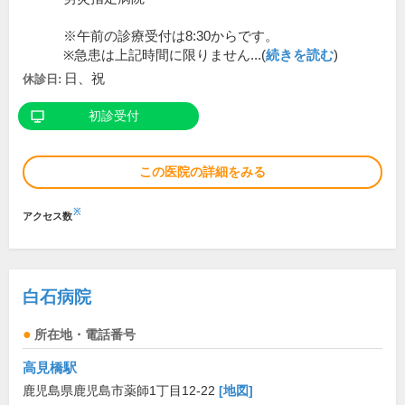
※午前の診療受付は8:30からです。
※急患は上記時間に限りません...(
続きを読む
)
日、祝
休診日:
初診受付
この医院の詳細をみる
※
アクセス数
白石病院
所在地・電話番号
高見橋駅
鹿児島県鹿児島市薬師1丁目12-22
[地図]