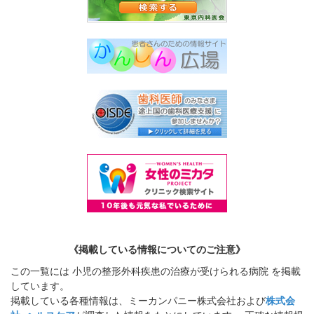
《掲載している情報についてのご注意》
この一覧には 小児の整形外科疾患の治療が受けられる病院 を掲載
しています。
掲載している各種情報は、ミーカンパニー株式会社および
株式会