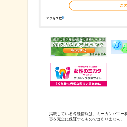
こ
※
アクセス数
掲載している各種情報は、ミーカンパニー
容を完全に保証するものではありません。