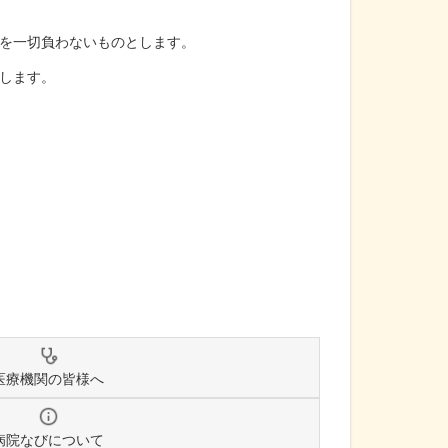
を一切負わないものとします。
します。
医療機関の皆様へ
病院なびについて