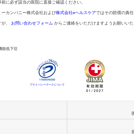
事前に必ず該当の医院に直接ご確認ください。
ミーカンパニー株式会社および
株式会社eヘルスケア
ではその賠償の責任
すが、
お問い合わせフォーム
からご連絡をいただけますようお願いいた
機能低下症
プライバシーマークについて