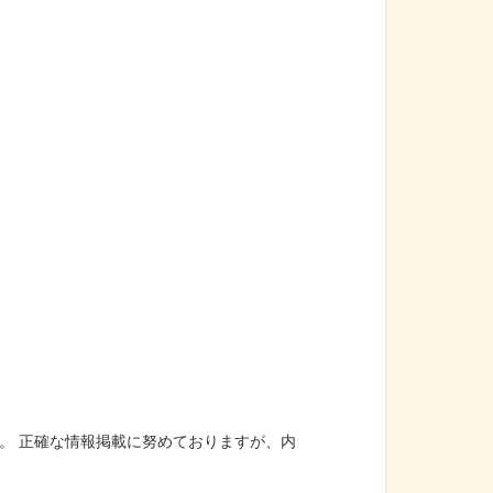
。 正確な情報掲載に努めておりますが、内