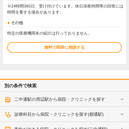
※24時間365日、受け付けています。休日深夜時間帯の回答には
時間を要する場合があります。
その他
特定の医療機関名の紹介は行っておりません。
無料で医師に相談する
別の条件で検索
二中通駅の周辺駅から病院・クリニックを探す
診療科目から病院・クリニックを探す(都通駅)