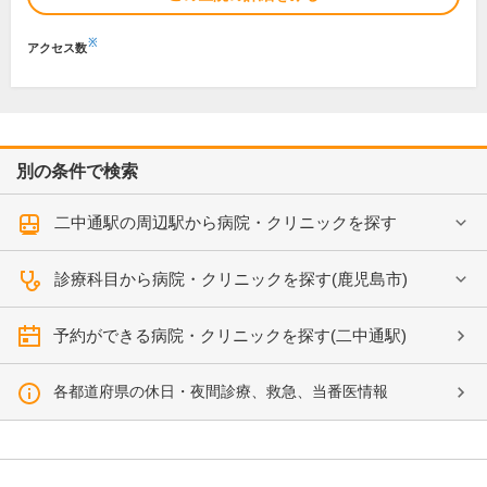
※
アクセス数
別の条件で検索
二中通駅の周辺駅から病院・クリニックを探す
診療科目から病院・クリニックを探す(鹿児島市)
予約ができる病院・クリニックを探す(二中通駅)
各都道府県の休日・夜間診療、救急、当番医情報