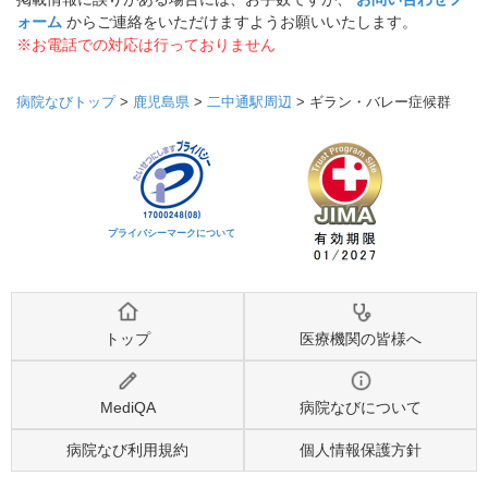
ォーム
からご連絡をいただけますようお願いいたします。
※お電話での対応は行っておりません
病院なびトップ
>
鹿児島県
>
二中通駅周辺
>
ギラン・バレー症候群
プライバシーマークについて
トップ
医療機関の皆様へ
MediQA
病院なびについて
病院なび利用規約
個人情報保護方針