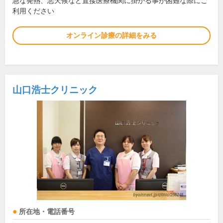
急な発熱、悪天候など直接医療機関に掛かる事が困難な際にご
利用ください
オンライン診療の詳細をみる
山口浩士クリニック
所在地・電話番号