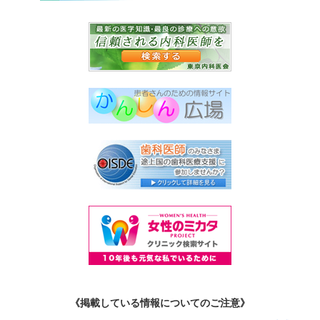
《掲載している情報についてのご注意》