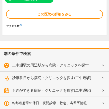
この医院の詳細をみる
※
アクセス数
別の条件で検索
二中通駅の周辺駅から病院・クリニックを探す
診療科目から病院・クリニックを探す(二中通駅)
予約ができる病院・クリニックを探す(二中通駅)
各都道府県の休日・夜間診療、救急、当番医情報