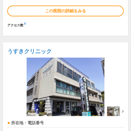
この医院の詳細をみる
※
アクセス数
うすきクリニック
所在地・電話番号