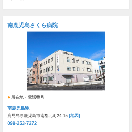
南鹿児島さくら病院
所在地・電話番号
南鹿児島駅
鹿児島県鹿児島市南郡元町24-15
[地図]
099-253-7272