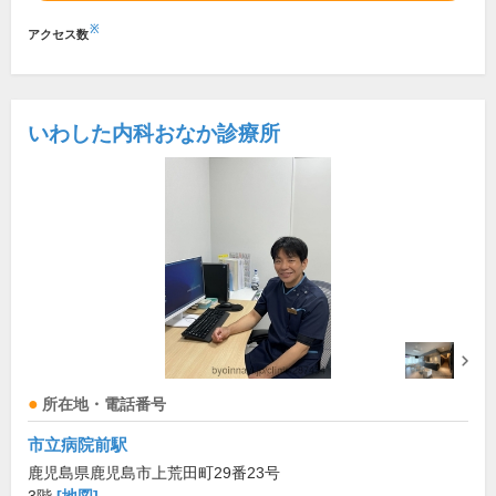
※
アクセス数
いわした内科おなか診療所
所在地・電話番号
市立病院前駅
鹿児島県鹿児島市上荒田町29番23号