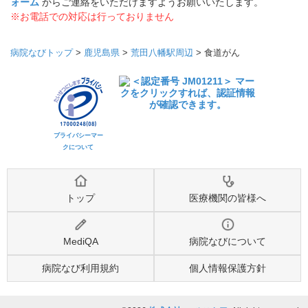
ォーム
からご連絡をいただけますようお願いいたします。
※お電話での対応は行っておりません
病院なびトップ
>
鹿児島県
>
荒田八幡駅周辺
>
食道がん
プライバシーマー
クについて
トップ
医療機関の皆様へ
MediQA
病院なびについて
病院なび利用規約
個人情報保護方針