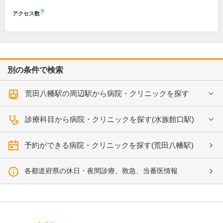
※
アクセス数
別の条件で検索
荒田八幡駅の周辺駅から病院・クリニックを探す
診療科目から病院・クリニックを探す(水族館口駅)
予約ができる病院・クリニックを探す(荒田八幡駅)
各都道府県の休日・夜間診療、救急、当番医情報