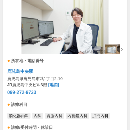
所在地・電話番号
鹿児島中央駅
鹿児島県鹿児島市武1丁目2-10
JR鹿児島中央ビル3階
[地図]
099-272-9733
診療科目
消化器内科
内科
胃腸内科
内視鏡内科
肛門内科
診療/受付時間・休診日