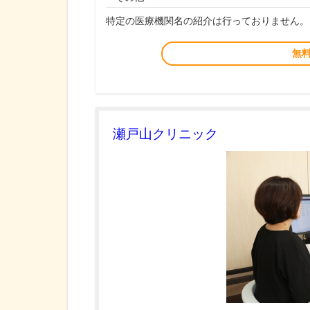
特定の医療機関名の紹介は行っておりません。
無
瀬戸山クリニック