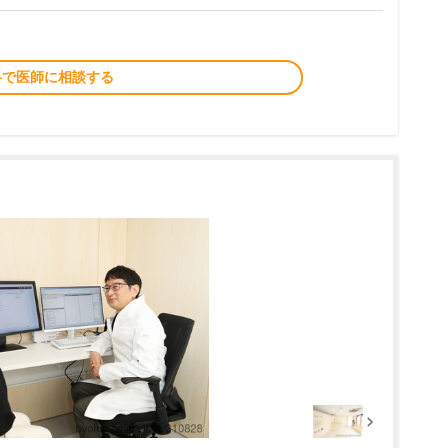
料で医師に相談する