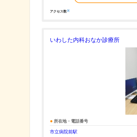
※
アクセス数
いわした内科おなか診療所
所在地・電話番号
市立病院前駅