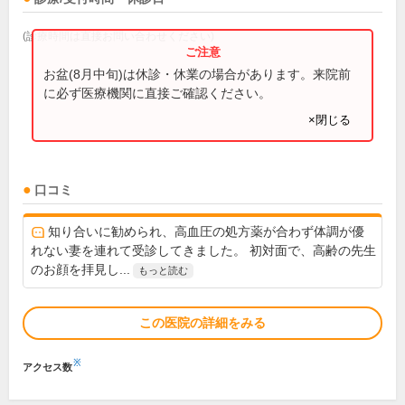
(診療時間は直接お問い合わせください)
お盆(8月中旬)は休診・休業の場合があります。来院前
に必ず医療機関に直接ご確認ください。
×閉じる
口コミ
知り合いに勧められ、高血圧の処方薬が合わず体調が優
れない妻を連れて受診してきました。 初対面で、高齢の先生
のお顔を拝見し...
もっと読む
この医院の詳細をみる
※
アクセス数