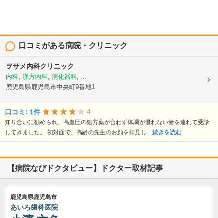
口コミがある病院・クリニック
ヲサメ内科クリニック
内科, 漢方内科, 消化器科, ...
鹿児島県鹿児島市中央町9番地1
4
口コミ: 1件
知り合いに勧められ、高血圧の処方薬が合わず体調が優れない妻を連れて受診
してきました。 初対面で、高齢の先生のお顔を拝見し...
続きを読む
【病院なびドクタビュー】ドクター取材記事
鹿児島県鹿児島市
あいろ歯科医院