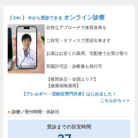
オンライン診療
【 24h 】 今から受診できる
自然なアプローチで体質改善を
ご自宅・オフィスで受診出来ます
お薬はお近くの薬局、宅配便でお受け取り
登園許可証・診断書も発行可
【夜間休日・全国エリア】
【健康保険適用】
【アレルギー・花粉症専門外来】はじめました！
こちらから＞＞
診療／受付時間・休診日
受診までの目安時間