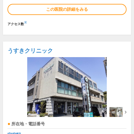
この医院の詳細をみる
※
アクセス数
うすきクリニック
所在地・電話番号