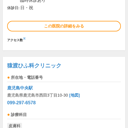
臨時休診あり
日・祝
休診日:
この医院の詳細をみる
※
アクセス数
猿渡ひふ科クリニック
所在地・電話番号
鹿児島中央駅
鹿児島県鹿児島市西田3丁目10-30
[地図]
099-297-6578
診療科目
皮膚科