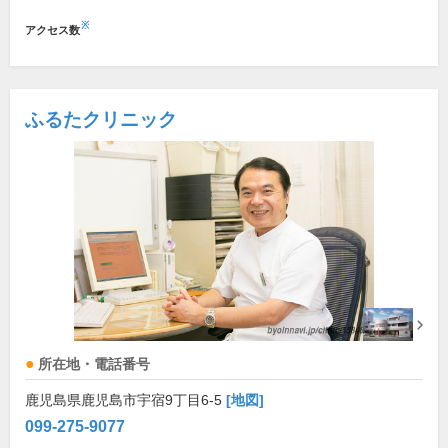
※
アクセス数
ふるたクリニック
所在地・電話番号
鹿児島県鹿児島市宇宿9丁目6-5
[地図]
099-275-9077