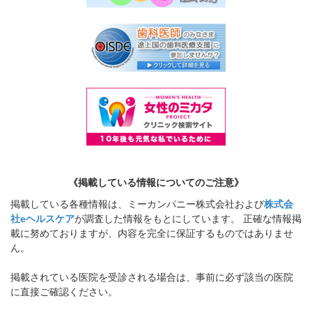
《掲載している情報についてのご注意》
掲載している各種情報は、ミーカンパニー株式会社および
株式会
社eヘルスケア
が調査した情報をもとにしています。 正確な情報掲
載に努めておりますが、内容を完全に保証するものではありませ
ん。
掲載されている医院を受診される場合は、事前に必ず該当の医院
に直接ご確認ください。