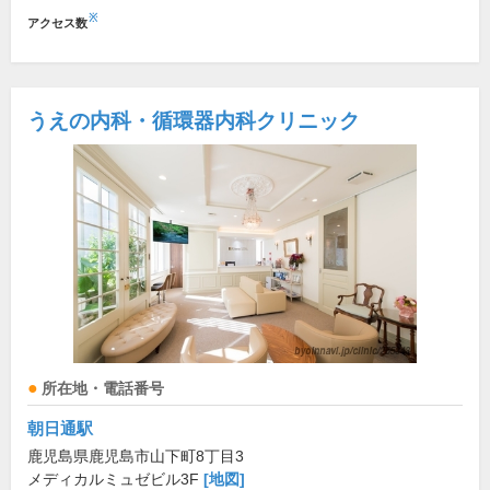
※
アクセス数
うえの内科・循環器内科クリニック
所在地・電話番号
朝日通駅
鹿児島県鹿児島市山下町8丁目3
メディカルミュゼビル3F
[地図]