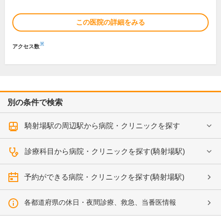
この医院の詳細をみる
※
アクセス数
別の条件で検索
騎射場駅の周辺駅から病院・クリニックを探す
診療科目から病院・クリニックを探す(騎射場駅)
予約ができる病院・クリニックを探す(騎射場駅)
各都道府県の休日・夜間診療、救急、当番医情報