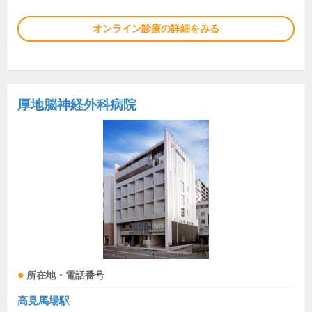
オンライン診療の詳細をみる
厚地脳神経外科病院
所在地・電話番号
高見馬場駅