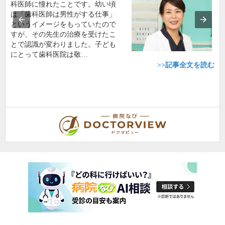
科医師に憧れたことです。幼い頃
は「歯科医師は男性がする仕事」
というイメージをもっていたので
すが、その先生の治療を受けたこ
とで認識が変わりました。子ども
にとって歯科医院は敬…
>>記事全文を読む