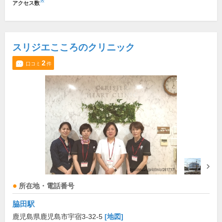
※
アクセス数
スリジエこころのクリニック
2
口コミ
件
所在地・電話番号
脇田駅
鹿児島県鹿児島市宇宿3-32-5
[地図]