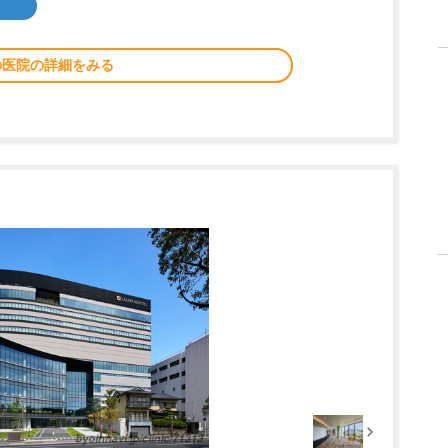
の医院の詳細をみる