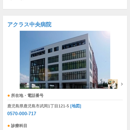
アクラス中央病院
所在地・電話番号
鹿児島県鹿児島市武岡1丁目121-5
[地図]
0570-000-717
診療科目