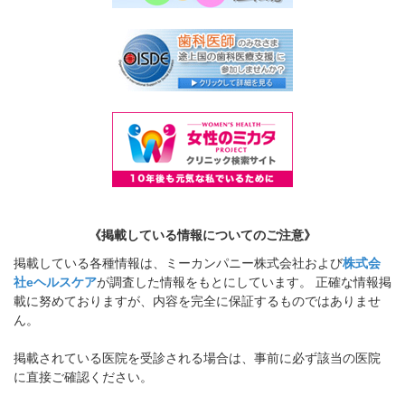
《掲載している情報についてのご注意》
掲載している各種情報は、ミーカンパニー株式会社および
株式会
社eヘルスケア
が調査した情報をもとにしています。 正確な情報掲
載に努めておりますが、内容を完全に保証するものではありませ
ん。
掲載されている医院を受診される場合は、事前に必ず該当の医院
に直接ご確認ください。