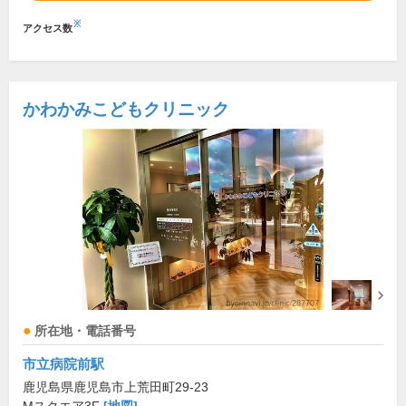
※
アクセス数
かわかみこどもクリニック
所在地・電話番号
市立病院前駅
鹿児島県鹿児島市上荒田町29-23