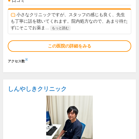
口コミ
小さなクリニックですが、スタッフの感じも良く、先生
も丁寧に話を聴いてくれます。院内処方なので、あまり待た
ずにそこでお薬ま...
もっと読む
この医院の詳細をみる
※
アクセス数
しんやしきクリニック