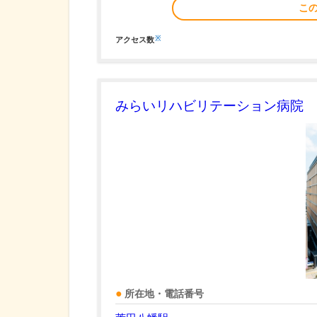
こ
※
アクセス数
みらいリハビリテーション病院
所在地・電話番号