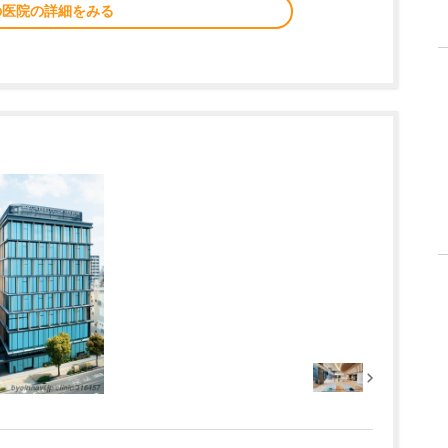
の医院の詳細をみる