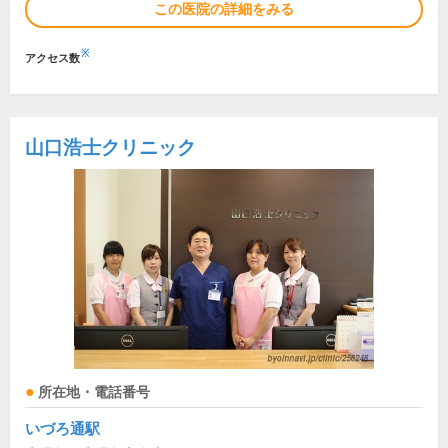
この医院の詳細をみる
※
アクセス数
山口浩士クリニック
所在地・電話番号
いづろ通駅