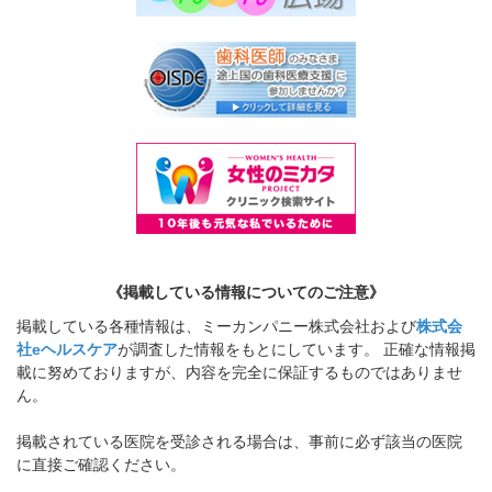
《掲載している情報についてのご注意》
掲載している各種情報は、ミーカンパニー株式会社および
株式会
社eヘルスケア
が調査した情報をもとにしています。 正確な情報掲
載に努めておりますが、内容を完全に保証するものではありませ
ん。
掲載されている医院を受診される場合は、事前に必ず該当の医院
に直接ご確認ください。