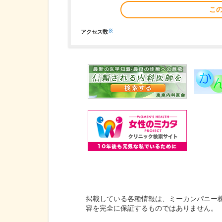
こ
※
アクセス数
掲載している各種情報は、ミーカンパニー
容を完全に保証するものではありません。