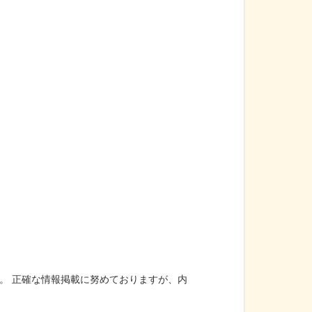
。 正確な情報掲載に努めておりますが、内