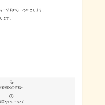
を一切負わないものとします。
します。
医療機関の皆様へ
病院なびについて