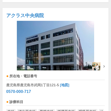
アクラス中央病院
所在地・電話番号
鹿児島県鹿児島市武岡1丁目121-5
[地図]
0570-000-717
診療科目