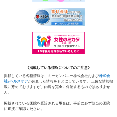
《掲載している情報についてのご注意》
掲載している各種情報は、ミーカンパニー株式会社および
株式会
社eヘルスケア
が調査した情報をもとにしています。 正確な情報掲
載に努めておりますが、内容を完全に保証するものではありませ
ん。
掲載されている医院を受診される場合は、事前に必ず該当の医院
に直接ご確認ください。