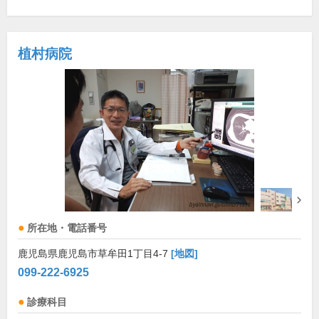
植村病院
所在地・電話番号
鹿児島県鹿児島市草牟田1丁目4-7
[地図]
099-222-6925
診療科目