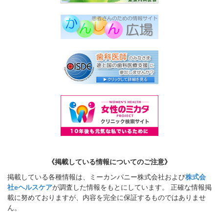
《掲載している情報についてのご注意》
掲載している各種情報は、ミーカンパニー株式会社および
株式会
社eヘルスケア
が調査した情報をもとにしています。 正確な情報掲
載に努めておりますが、内容を完全に保証するものではありませ
ん。