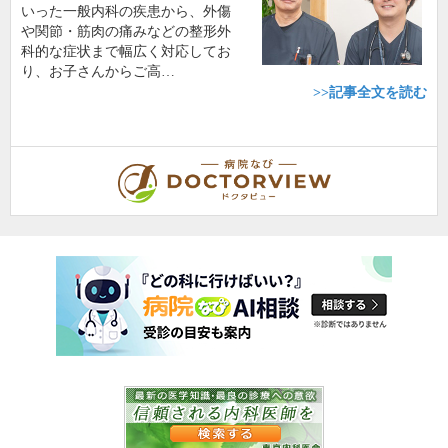
いった一般内科の疾患から、外傷
や関節・筋肉の痛みなどの整形外
科的な症状まで幅広く対応してお
り、お子さんからご高…
>>記事全文を読む