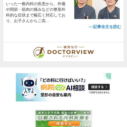
いった一般内科の疾患から、外傷
や関節・筋肉の痛みなどの整形外
科的な症状まで幅広く対応してお
り、お子さんからご高…
>>記事全文を読む