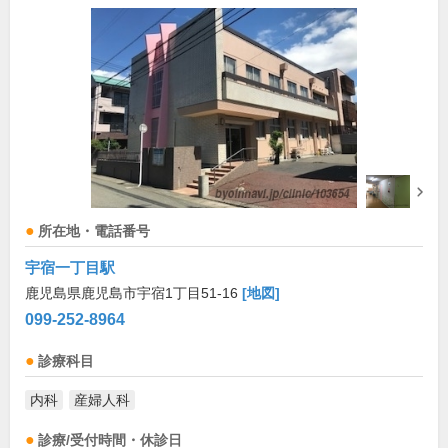
所在地・電話番号
宇宿一丁目駅
鹿児島県鹿児島市宇宿1丁目51-16
[地図]
099-252-8964
診療科目
内科
産婦人科
診療/受付時間・休診日