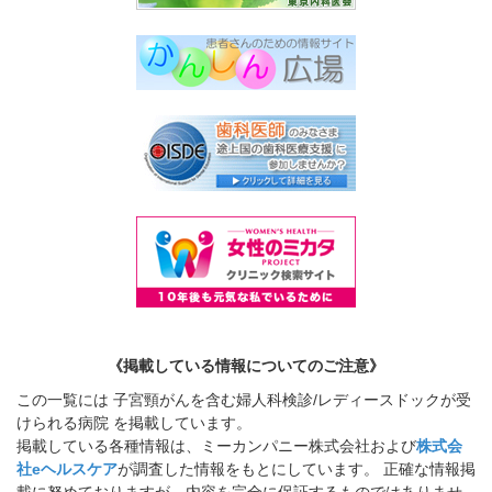
《掲載している情報についてのご注意》
この一覧には 子宮頸がんを含む婦人科検診/レディースドックが受
けられる病院 を掲載しています。
掲載している各種情報は、ミーカンパニー株式会社および
株式会
社eヘルスケア
が調査した情報をもとにしています。 正確な情報掲