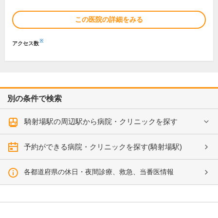
この医院の詳細をみる
※
アクセス数
別の条件で検索
騎射場駅の周辺駅から病院・クリニックを探す
予約ができる病院・クリニックを探す(騎射場駅)
各都道府県の休日・夜間診療、救急、当番医情報