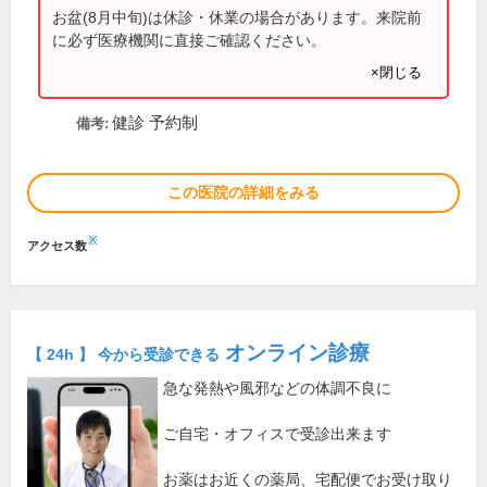
お盆(8月中旬)は休診・休業の場合があります。来院前
に必ず医療機関に直接ご確認ください。
×閉じる
健診 予約制
備考:
この医院の詳細をみる
※
アクセス数
オンライン診療
【 24h 】 今から受診できる
急な発熱や風邪などの体調不良に
ご自宅・オフィスで受診出来ます
お薬はお近くの薬局、宅配便でお受け取り