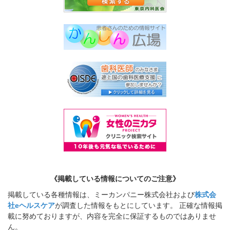
《掲載している情報についてのご注意》
掲載している各種情報は、ミーカンパニー株式会社および
株式会
社eヘルスケア
が調査した情報をもとにしています。 正確な情報掲
載に努めておりますが、内容を完全に保証するものではありませ
ん。