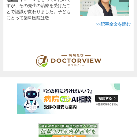
すが、その先生の治療を受けたこ
とで認識が変わりました。子ども
にとって歯科医院は敬…
>>記事全文を読む