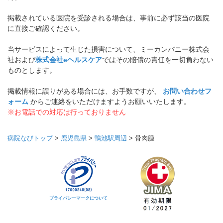
掲載されている医院を受診される場合は、事前に必ず該当の医院
に直接ご確認ください。
当サービスによって生じた損害について、ミーカンパニー株式会
社および
株式会社eヘルスケア
ではその賠償の責任を一切負わない
ものとします。
掲載情報に誤りがある場合には、お手数ですが、
お問い合わせフ
ォーム
からご連絡をいただけますようお願いいたします。
※お電話での対応は行っておりません
病院なびトップ
>
鹿児島県
>
鴨池駅周辺
>
骨肉腫
プライバシーマークについて