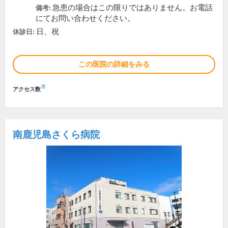
急患の場合はこの限りではありません。お電話
備考:
にてお問い合わせください。
日、祝
休診日:
この医院の詳細をみる
※
アクセス数
南鹿児島さくら病院