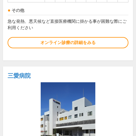
その他
急な発熱、悪天候など直接医療機関に掛かる事が困難な際にご
利用ください
オンライン診療の詳細をみる
三愛病院