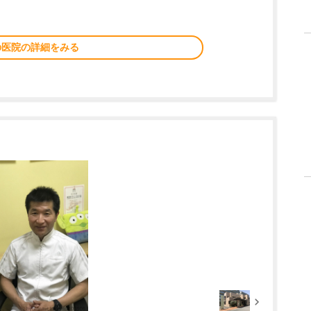
の医院の詳細をみる