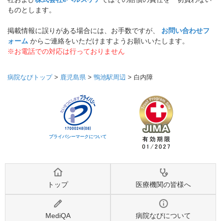
ものとします。
掲載情報に誤りがある場合には、お手数ですが、
お問い合わせフ
ォーム
からご連絡をいただけますようお願いいたします。
※お電話での対応は行っておりません
病院なびトップ
>
鹿児島県
>
鴨池駅周辺
>
白内障
プライバシーマークについて
トップ
医療機関の皆様へ
MediQA
病院なびについて