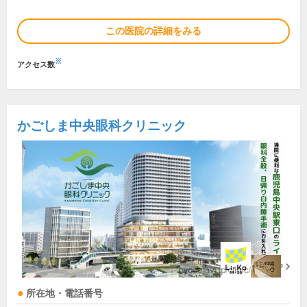
この医院の詳細をみる
※
アクセス数
かごしま中央眼科クリニック
所在地・電話番号