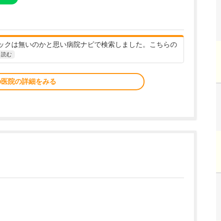
ックは無いのかと思い病院ナビで検索しました。こちらの
と読む
の医院の詳細をみる