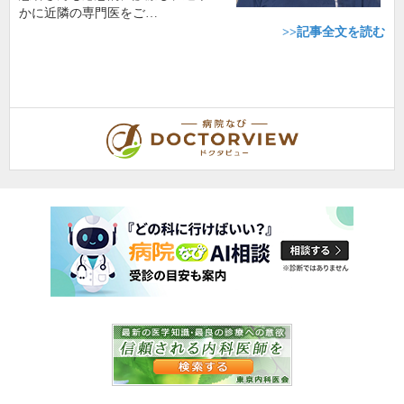
かに近隣の専門医をご…
>>記事全文を読む