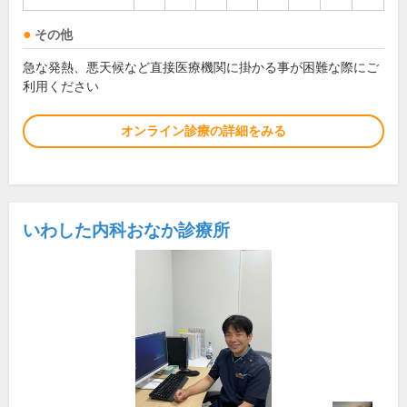
その他
急な発熱、悪天候など直接医療機関に掛かる事が困難な際にご
利用ください
オンライン診療の詳細をみる
いわした内科おなか診療所