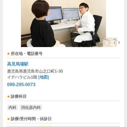
所在地・電話番号
高見馬場駅
鹿児島県鹿児島市山之口町1-30
イデハラビル1階
[地図]
099-295-0073
診療科目
内科
消化器内科
診療/受付時間・休診日