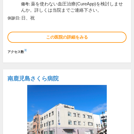
薬を使わない血圧治療(CureApp)を検討しませ
備考:
んか。詳しくは当院までご連絡下さい。
日、祝
休診日:
この医院の詳細をみる
※
アクセス数
南鹿児島さくら病院