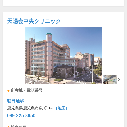
天陽会中央クリニック
所在地・電話番号
朝日通駅
鹿児島県鹿児島市泉町16-1
[地図]
099-225-8650