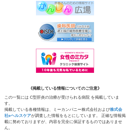
《掲載している情報についてのご注意》
この一覧には C型肝炎の治療が受けられる病院 を掲載していま
す。
掲載している各種情報は、ミーカンパニー株式会社および
株式会
社eヘルスケア
が調査した情報をもとにしています。 正確な情報掲
載に努めておりますが、内容を完全に保証するものではありませ
ん。