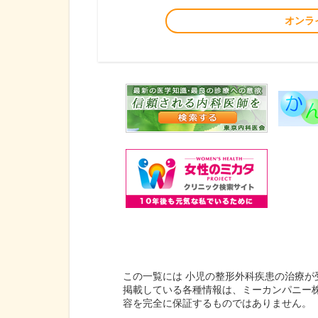
オンラ
この一覧には 小児の整形外科疾患の治療が
掲載している各種情報は、ミーカンパニー
容を完全に保証するものではありません。