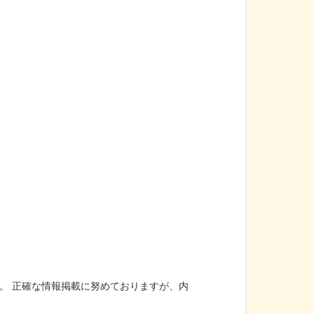
。 正確な情報掲載に努めておりますが、内