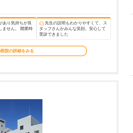
があり気持ちが良
先生の説明もわかりやすくて、ス
しません。 開業時
タッフさんかみんな笑顔。安心して
受診できました
の医院の詳細をみる