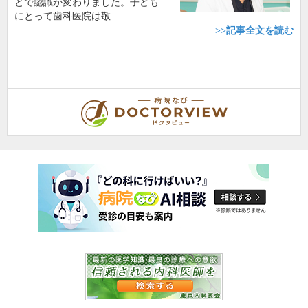
とで認識が変わりました。子ども
にとって歯科医院は敬…
>>記事全文を読む