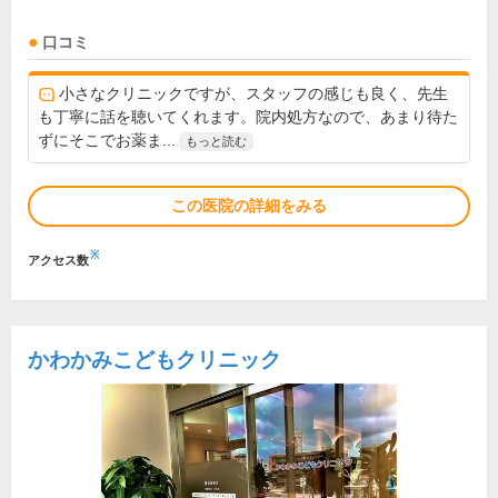
口コミ
小さなクリニックですが、スタッフの感じも良く、先生
も丁寧に話を聴いてくれます。院内処方なので、あまり待た
ずにそこでお薬ま...
もっと読む
この医院の詳細をみる
※
アクセス数
かわかみこどもクリニック