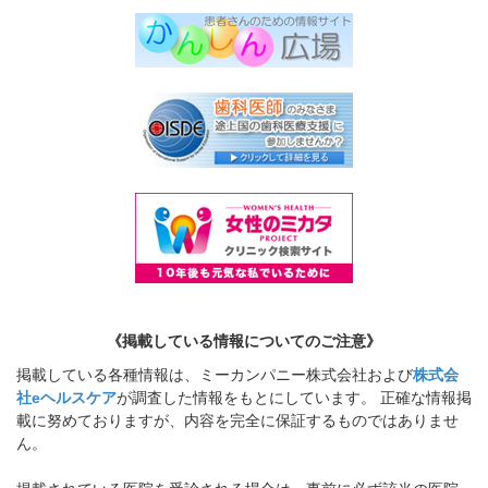
《掲載している情報についてのご注意》
掲載している各種情報は、ミーカンパニー株式会社および
株式会
社eヘルスケア
が調査した情報をもとにしています。 正確な情報掲
載に努めておりますが、内容を完全に保証するものではありませ
ん。