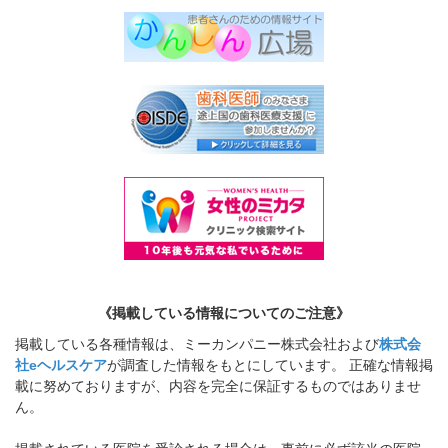
《掲載している情報についてのご注意》
掲載している各種情報は、ミーカンパニー株式会社および
株式会
社eヘルスケア
が調査した情報をもとにしています。 正確な情報掲
載に努めておりますが、内容を完全に保証するものではありませ
ん。