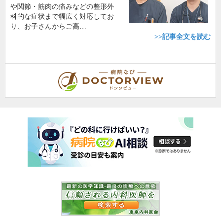
や関節・筋肉の痛みなどの整形外
科的な症状まで幅広く対応してお
り、お子さんからご高…
>>記事全文を読む