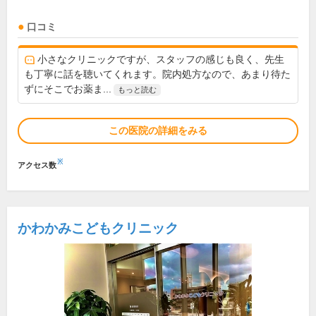
口コミ
小さなクリニックですが、スタッフの感じも良く、先生
も丁寧に話を聴いてくれます。院内処方なので、あまり待た
ずにそこでお薬ま...
もっと読む
この医院の詳細をみる
※
アクセス数
かわかみこどもクリニック