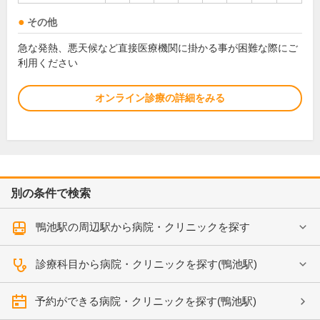
その他
急な発熱、悪天候など直接医療機関に掛かる事が困難な際にご
利用ください
オンライン診療の詳細をみる
別の条件で検索
鴨池駅の周辺駅から病院・クリニックを探す
診療科目から病院・クリニックを探す(鴨池駅)
予約ができる病院・クリニックを探す(鴨池駅)