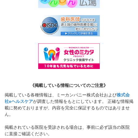
《掲載している情報についてのご注意》
掲載している各種情報は、ミーカンパニー株式会社および
株式会
社eヘルスケア
が調査した情報をもとにしています。 正確な情報掲
載に努めておりますが、内容を完全に保証するものではありませ
ん。
掲載されている医院を受診される場合は、事前に必ず該当の医院
に直接ご確認ください。