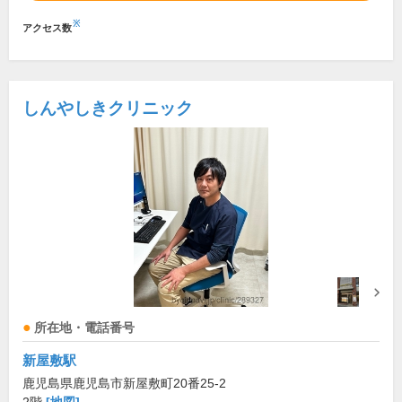
※
アクセス数
しんやしきクリニック
所在地・電話番号
新屋敷駅
鹿児島県鹿児島市新屋敷町20番25-2