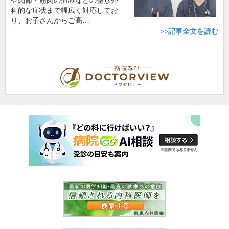
や関節・筋肉の痛みなどの整形外
科的な症状まで幅広く対応してお
り、お子さんからご高…
>>記事全文を読む