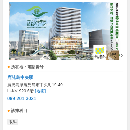
所在地・電話番号
鹿児島中央駅
鹿児島県鹿児島市中央町19-40
Li-Ka1920 6階
[地図]
099-201-3021
診療科目
眼科