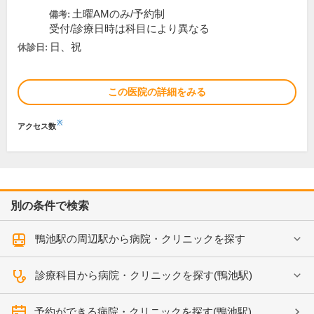
土曜AMのみ/予約制
備考:
受付/診療日時は科目により異なる
日、祝
休診日:
この医院の詳細をみる
※
アクセス数
別の条件で検索
鴨池駅の周辺駅から病院・クリニックを探す
診療科目から病院・クリニックを探す(鴨池駅)
予約ができる病院・クリニックを探す(鴨池駅)