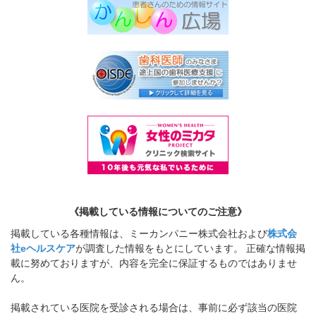
《掲載している情報についてのご注意》
掲載している各種情報は、ミーカンパニー株式会社および
株式会
社eヘルスケア
が調査した情報をもとにしています。 正確な情報掲
載に努めておりますが、内容を完全に保証するものではありませ
ん。
掲載されている医院を受診される場合は、事前に必ず該当の医院