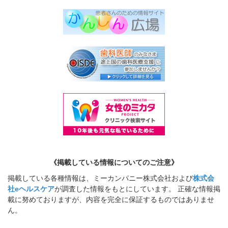
《掲載している情報についてのご注意》
掲載している各種情報は、ミーカンパニー株式会社および
株式会
社eヘルスケア
が調査した情報をもとにしています。 正確な情報掲
載に努めておりますが、内容を完全に保証するものではありませ
ん。