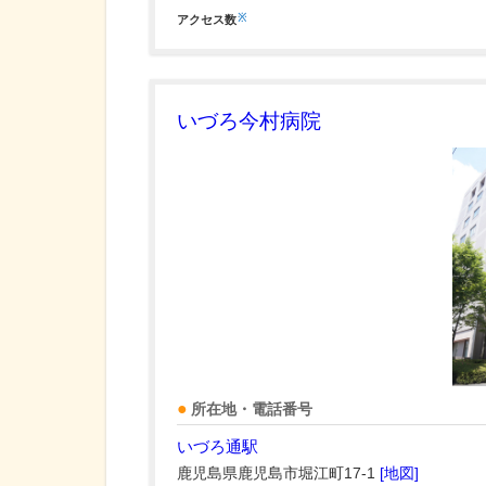
※
アクセス数
いづろ今村病院
所在地・電話番号
いづろ通駅
鹿児島県鹿児島市堀江町17-1
[地図]