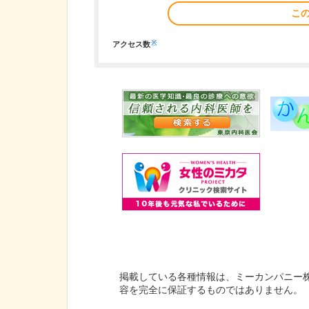
こ
※
アクセス数
掲載している各種情報は、ミーカンパニー
容を完全に保証するものではありません。