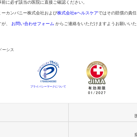
事前に必ず該当の医院に直接ご確認ください。
ミーカンパニー株式会社および
株式会社eヘルスケア
ではその賠償の責任
すが、
お問い合わせフォーム
からご連絡をいただけますようお願いいた
ドーシス
プライバシーマークについて