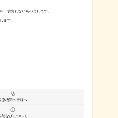
を一切負わないものとします。
します。
医療機関の皆様へ
病院なびについて