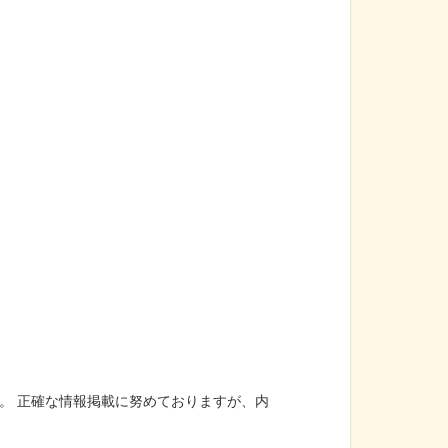
。 正確な情報掲載に努めておりますが、内