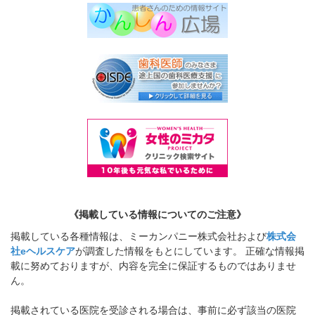
《掲載している情報についてのご注意》
掲載している各種情報は、ミーカンパニー株式会社および
株式会
社eヘルスケア
が調査した情報をもとにしています。 正確な情報掲
載に努めておりますが、内容を完全に保証するものではありませ
ん。
掲載されている医院を受診される場合は、事前に必ず該当の医院