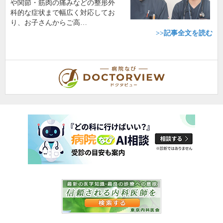
や関節・筋肉の痛みなどの整形外
科的な症状まで幅広く対応してお
り、お子さんからご高…
>>記事全文を読む