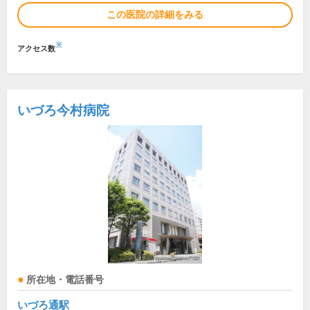
この医院の詳細をみる
※
アクセス数
いづろ今村病院
所在地・電話番号
いづろ通駅