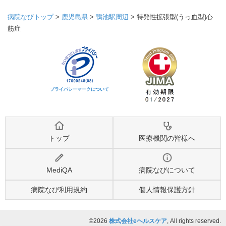
病院なびトップ
>
鹿児島県
>
鴨池駅周辺
>
特発性拡張型(うっ血型)心
筋症
プライバシーマークについて
トップ
医療機関の皆様へ
MediQA
病院なびについて
病院なび利用規約
個人情報保護方針
©2026
株式会社eヘルスケア
, All rights reserved.