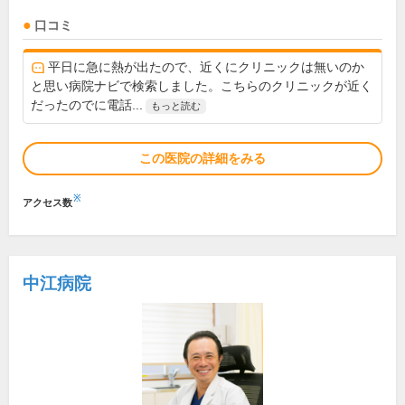
口コミ
平日に急に熱が出たので、近くにクリニックは無いのか
と思い病院ナビで検索しました。こちらのクリニックが近く
だったのでに電話...
もっと読む
この医院の詳細をみる
※
アクセス数
中江病院