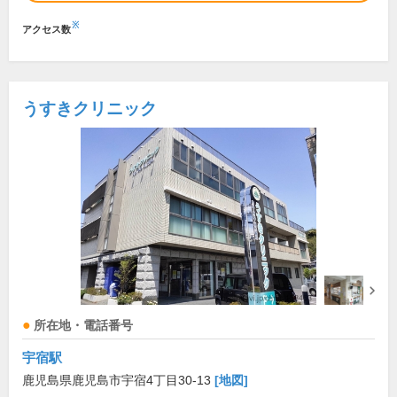
※
アクセス数
うすきクリニック
所在地・電話番号
宇宿駅
鹿児島県鹿児島市宇宿4丁目30-13
[地図]