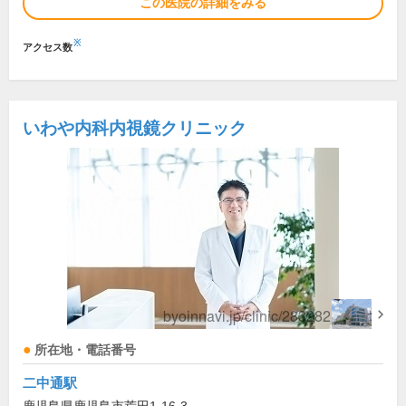
この医院の詳細をみる
※
アクセス数
いわや内科内視鏡クリニック
所在地・電話番号
二中通駅