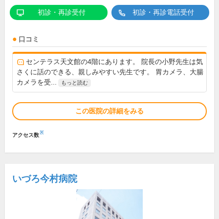
初診・再診受付
初診・再診電話受付
口コミ
センテラス天文館の4階にあります。 院長の小野先生は気
さくに話のできる、親しみやすい先生です。 胃カメラ、大腸
カメラを受...
もっと読む
この医院の詳細をみる
※
アクセス数
いづろ今村病院