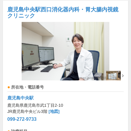
鹿児島中央駅西口消化器内科・胃大腸内視鏡
クリニック
所在地・電話番号
鹿児島中央駅
鹿児島県鹿児島市武1丁目2-10
JR鹿児島中央ビル3階
[地図]
099-272-9733