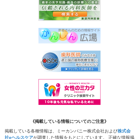
《掲載している情報についてのご注意》
掲載している各種情報は、ミーカンパニー株式会社および
株式会
社eヘルスケア
が調査した情報をもとにしています。 正確な情報掲