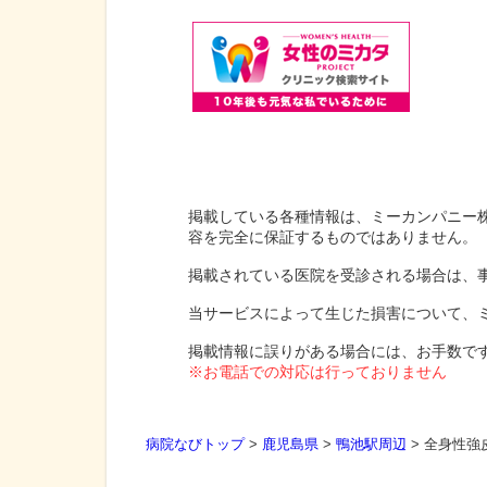
掲載している各種情報は、ミーカンパニー
容を完全に保証するものではありません。
掲載されている医院を受診される場合は、
当サービスによって生じた損害について、
掲載情報に誤りがある場合には、お手数で
※お電話での対応は行っておりません
病院なびトップ
>
鹿児島県
>
鴨池駅周辺
>
全身性強