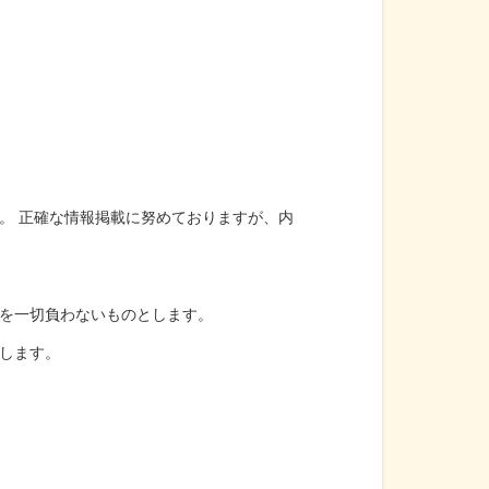
。 正確な情報掲載に努めておりますが、内
を一切負わないものとします。
します。