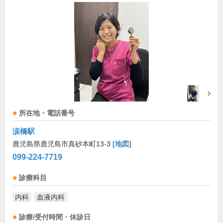
所在地・電話番号
涙橋駅
鹿児島県鹿児島市真砂本町13-3
[地図]
099-224-7719
診療科目
内科
血液内科
診療/受付時間・休診日