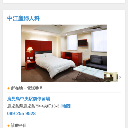
中江産婦人科
所在地・電話番号
鹿児島中央駅前停留場
鹿児島県鹿児島市中央町13-3
[地図]
099-255-9528
診療科目