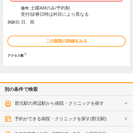
土曜AMのみ/予約制
備考:
受付/診療日時は科目により異なる
日、祝
休診日:
この医院の詳細をみる
※
アクセス数
別の条件で検索
郡元駅の周辺駅から病院・クリニックを探す
予約ができる病院・クリニックを探す(郡元駅)