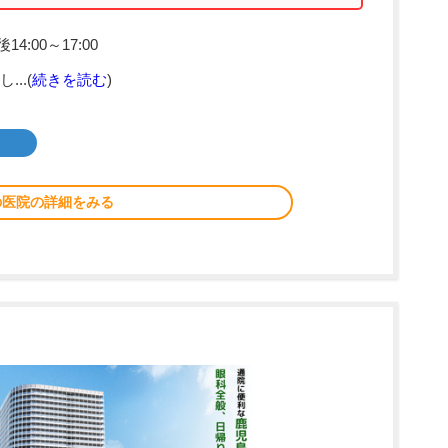
4:00～17:00
..(
続きを読む
)
の医院の詳細をみる