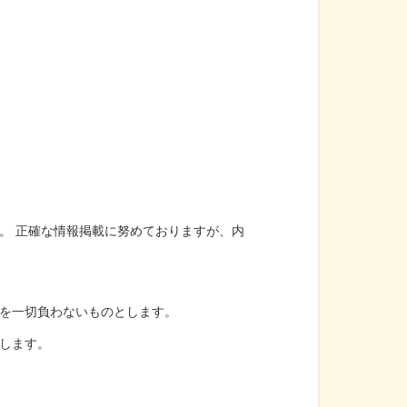
。 正確な情報掲載に努めておりますが、内
を一切負わないものとします。
します。