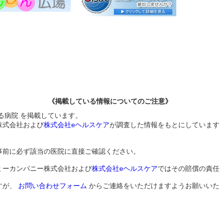
《掲載している情報についてのご注意》
る病院 を掲載しています。
株式会社および
株式会社eヘルスケア
が調査した情報をもとにしています
事前に必ず該当の医院に直接ご確認ください。
ミーカンパニー株式会社および
株式会社eヘルスケア
ではその賠償の責任
すが、
お問い合わせフォーム
からご連絡をいただけますようお願いいた