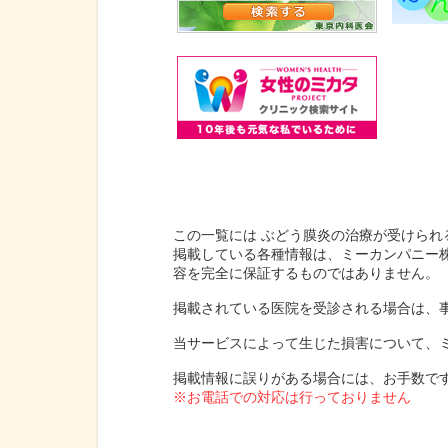
この一覧には ぶどう膜炎の治療が受けられ
掲載している各種情報は、ミーカンパニー
容を完全に保証するものではありません。
掲載されている医院を受診される場合は、
当サービスによって生じた損害について、
掲載情報に誤りがある場合には、お手数で
※お電話での対応は行っておりません