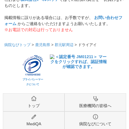
ものとします。
掲載情報に誤りがある場合には、お手数ですが、
お問い合わせフ
ォーム
からご連絡をいただけますようお願いいたします。
※お電話での対応は行っておりません
病院なびトップ
>
鹿児島県
>
郡元駅周辺
>
ドライアイ
プライバシーマー
クについて
トップ
医療機関の皆様へ
MediQA
病院なびについて