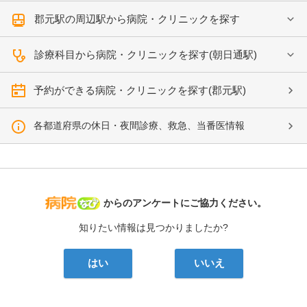
郡元駅の周辺駅から病院・クリニックを探す
診療科目から病院・クリニックを探す(朝日通駅)
予約ができる病院・クリニックを探す(郡元駅)
各都道府県の休日・夜間診療、救急、当番医情報
病院なび
からのアンケートにご協力ください。
知りたい情報は見つかりましたか?
はい
いいえ