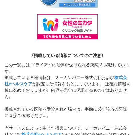
《掲載している情報についてのご注意》
この一覧には ドライアイの治療が受けられる病院 を掲載していま
す。
掲載している各種情報は、ミーカンパニー株式会社および
株式会
社eヘルスケア
が調査した情報をもとにしています。 正確な情報掲
載に努めておりますが、内容を完全に保証するものではありませ
ん。
掲載されている医院を受診される場合は、事前に必ず該当の医院
に直接ご確認ください。
当サービスによって生じた損害について、ミーカンパニー株式会
社および
株式会社eヘルスケア
ではその賠償の責任を一切負わない