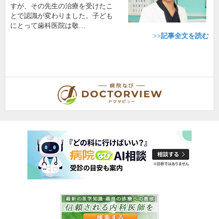
すが、その先生の治療を受けたこ
とで認識が変わりました。子ども
にとって歯科医院は敬…
>>記事全文を読む