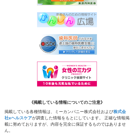
《掲載している情報についてのご注意》
掲載している各種情報は、ミーカンパニー株式会社および
株式会
社eヘルスケア
が調査した情報をもとにしています。 正確な情報掲
載に努めておりますが、内容を完全に保証するものではありませ
ん。