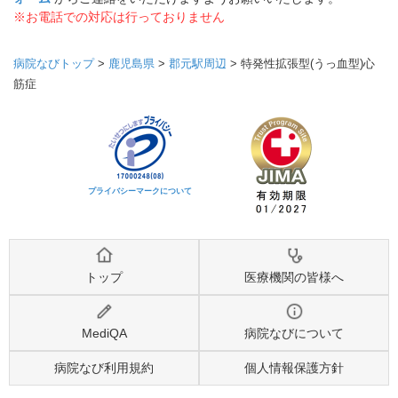
※お電話での対応は行っておりません
病院なびトップ
>
鹿児島県
>
郡元駅周辺
>
特発性拡張型(うっ血型)心
筋症
プライバシーマークについて
トップ
医療機関の皆様へ
MediQA
病院なびについて
病院なび利用規約
個人情報保護方針