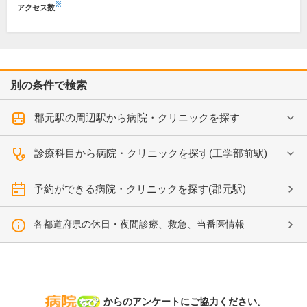
※
アクセス数
別の条件で検索
郡元駅の周辺駅から病院・クリニックを探す
診療科目から病院・クリニックを探す(工学部前駅)
予約ができる病院・クリニックを探す(郡元駅)
各都道府県の休日・夜間診療、救急、当番医情報
病院なび
からのアンケートにご協力ください。