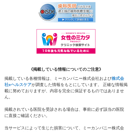
《掲載している情報についてのご注意》
掲載している各種情報は、ミーカンパニー株式会社および
株式会
社eヘルスケア
が調査した情報をもとにしています。 正確な情報掲
載に努めておりますが、内容を完全に保証するものではありませ
ん。
掲載されている医院を受診される場合は、事前に必ず該当の医院
に直接ご確認ください。
当サービスによって生じた損害について、ミーカンパニー株式会