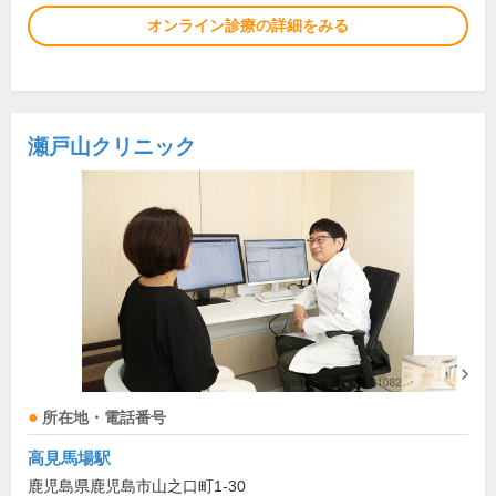
オンライン診療の詳細をみる
瀬戸山クリニック
所在地・電話番号
高見馬場駅
鹿児島県鹿児島市山之口町1-30