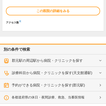
この医院の詳細をみる
※
アクセス数
別の条件で検索
郡元駅の周辺駅から病院・クリニックを探す
診療科目から病院・クリニックを探す(天文館通駅)
予約ができる病院・クリニックを探す(郡元駅)
各都道府県の休日・夜間診療、救急、当番医情報