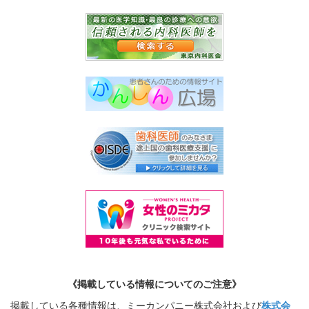
《掲載している情報についてのご注意》
掲載している各種情報は、ミーカンパニー株式会社および
株式会