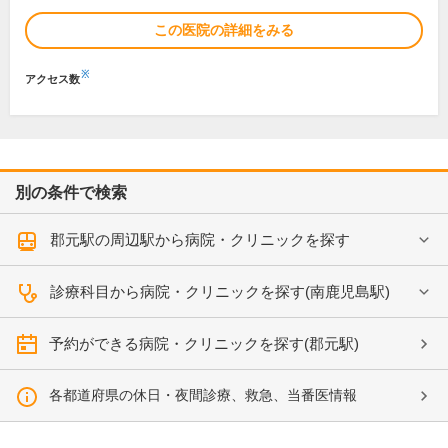
この医院の詳細をみる
※
アクセス数
別の条件で検索
郡元駅の周辺駅から病院・クリニックを探す
診療科目から病院・クリニックを探す(南鹿児島駅)
予約ができる病院・クリニックを探す(郡元駅)
各都道府県の休日・夜間診療、救急、当番医情報