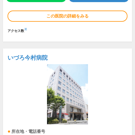
この医院の詳細をみる
※
アクセス数
いづろ今村病院
所在地・電話番号