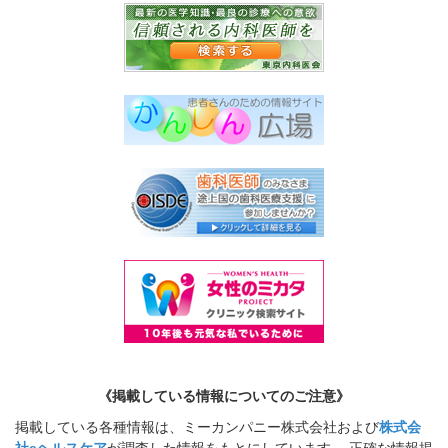
《掲載している情報についてのご注意》
掲載している各種情報は、ミーカンパニー株式会社および
株式会