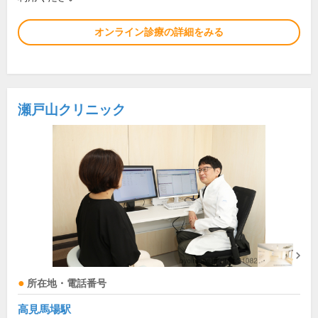
オンライン診療の詳細をみる
瀬戸山クリニック
所在地・電話番号
高見馬場駅