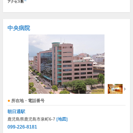
※
アクセス数
中央病院
所在地・電話番号
朝日通駅
鹿児島県鹿児島市泉町6-7
[地図]
099-226-8181