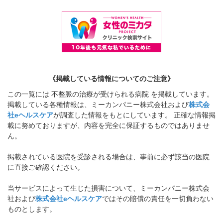
《掲載している情報についてのご注意》
この一覧には 不整脈の治療が受けられる病院 を掲載しています。
掲載している各種情報は、ミーカンパニー株式会社および
株式会
社eヘルスケア
が調査した情報をもとにしています。 正確な情報掲
載に努めておりますが、内容を完全に保証するものではありませ
ん。
掲載されている医院を受診される場合は、事前に必ず該当の医院
に直接ご確認ください。
当サービスによって生じた損害について、ミーカンパニー株式会
社および
株式会社eヘルスケア
ではその賠償の責任を一切負わない
ものとします。