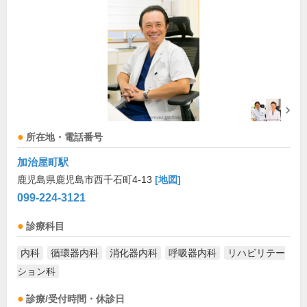
所在地・電話番号
加治屋町駅
鹿児島県鹿児島市西千石町4-13
[地図]
099-224-3121
診療科目
内科
循環器内科
消化器内科
呼吸器内科
リハビリテー
ション科
診療/受付時間・休診日