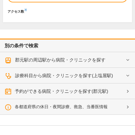
※
アクセス数
別の条件で検索
郡元駅の周辺駅から病院・クリニックを探す
診療科目から病院・クリニックを探す(上塩屋駅)
予約ができる病院・クリニックを探す(郡元駅)
各都道府県の休日・夜間診療、救急、当番医情報