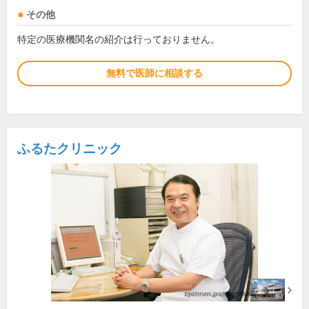
その他
特定の医療機関名の紹介は行っておりません。
無料で医師に相談する
ふるたクリニック