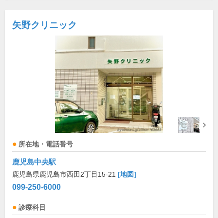
矢野クリニック
所在地・電話番号
鹿児島中央駅
鹿児島県鹿児島市西田2丁目15-21
[地図]
099-250-6000
診療科目