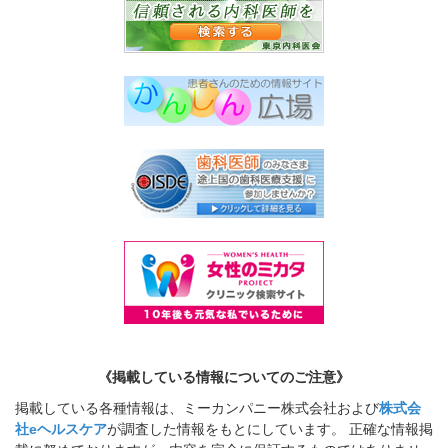
《掲載している情報についてのご注意》
掲載している各種情報は、ミーカンパニー株式会社および
株式会
社eヘルスケア
が調査した情報をもとにしています。 正確な情報掲