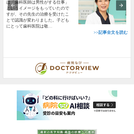
は「歯科医師は男性がする仕事」
というイメージをもっていたので
すが、その先生の治療を受けたこ
とで認識が変わりました。子ども
にとって歯科医院は敬…
>>記事全文を読む