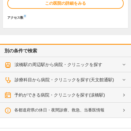
この医院の詳細をみる
※
アクセス数
別の条件で検索
涙橋駅の周辺駅から病院・クリニックを探す
診療科目から病院・クリニックを探す(天文館通駅)
予約ができる病院・クリニックを探す(涙橋駅)
各都道府県の休日・夜間診療、救急、当番医情報